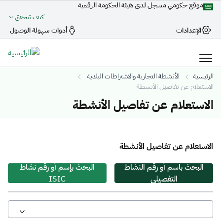
موقع حكومي مسجل لدى هيئة الحكومة الرقمية
كيف تتحقق
الإعدادات
أدوات سهولة الوصول
الرئيسية
الأنشطة التجارية والاشتراطات البلدية
الاستعلام عن تفاصيل الأنشطة
الاستعلام عن تفاصيل الأنشطة
الاستعلام عن تفاصيل الأنشطة
البحث باسم أو رقم النشاط
البحث بإسم أو رقم نشاط
التفصيلي
ISIC