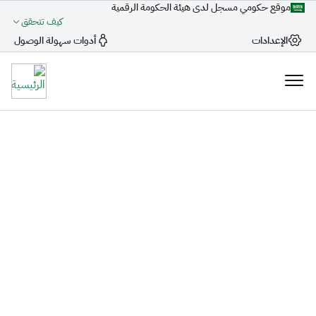
موقع حكومي مسجل لدى هيئة الحكومة الرقمية
كيف تتحقق
الإعدادات
أدوات سهولة الوصول